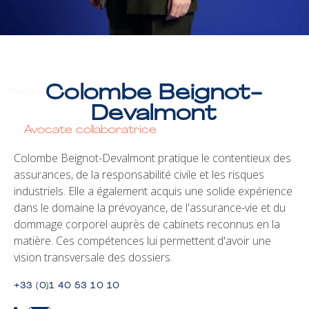
Colombe Beignot-
<
Retour
Devalmont
Avocate collaboratrice
Colombe Beignot-Devalmont pratique le contentieux des 
assurances, de la responsabilité civile et les risques 
industriels. Elle a également acquis une solide expérience 
dans le domaine la prévoyance, de l'assurance-vie et du 
dommage corporel auprès de cabinets reconnus en la 
matière. Ces compétences lui permettent d'avoir une 
vision transversale des dossiers.
+33 (0)1 40 53 10 10