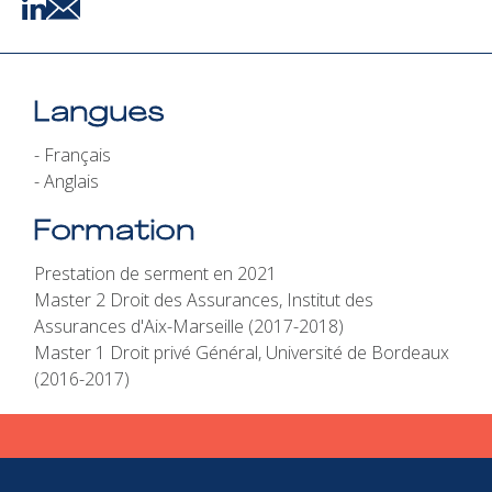
Langues
- Français

- Anglais
Formation
Prestation de serment en 2021

Master 2 Droit des Assurances, Institut des 
Assurances d'Aix-Marseille (2017-2018)

Master 1 Droit privé Général, Université de Bordeaux 
(2016-2017)